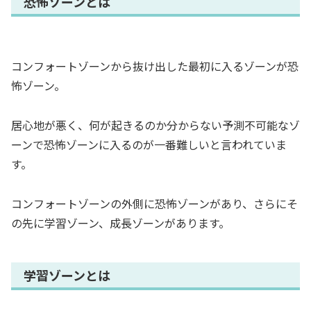
恐怖ゾーンとは
コンフォートゾーンから抜け出した最初に入るゾーンが恐
怖ゾーン。
居心地が悪く、何が起きるのか分からない予測不可能なゾ
ーンで恐怖ゾーンに入るのが一番難しいと言われていま
す。
コンフォートゾーンの外側に恐怖ゾーンがあり、さらにそ
の先に学習ゾーン、成長ゾーンがあります。
学習ゾーンとは