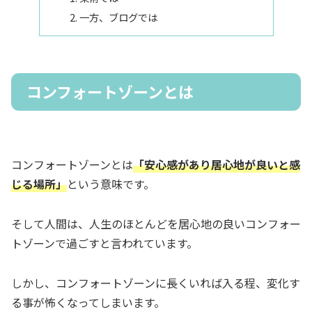
一方、ブログでは
コンフォートゾーンとは
コンフォートゾーンとは
「安心感があり居心地が良いと感
じる場所」
という意味です。
そして人間は、人生のほとんどを居心地の良いコンフォー
トゾーンで過ごすと言われています。
しかし、コンフォートゾーンに長くいれば入る程、変化す
る事が怖くなってしまいます。