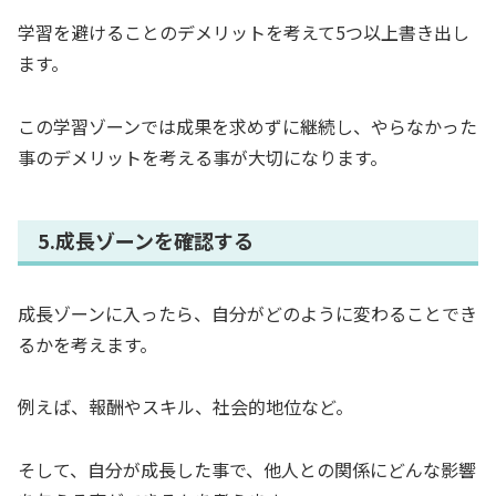
学習を避けることのデメリットを考えて5つ以上書き出し
ます。
この学習ゾーンでは成果を求めずに継続し、やらなかった
事のデメリットを考える事が大切になります。
5.成長ゾーンを確認する
成長ゾーンに入ったら、自分がどのように変わることでき
るかを考えます。
例えば、報酬やスキル、社会的地位など。
そして、自分が成長した事で、他人との関係にどんな影響