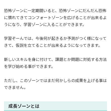
恐怖ゾーンに一定期間いると、恐怖ゾーンにだんだん恐怖
に慣れてきてコンフォートゾーンを広げることが出来るよ
うになり、学習ゾーンに入ることができます。
学習ぞーんでは、今後何が起きるか予測がつく様になって
きて、仮説を立てることが出来るようになってきます。
新しいスキルを身に付けて、課題とか問題に対処する方法
を学び始める事ができます。
ただし、このゾーンではまだ何かしらの成果を上げる事は
できません。
成長ゾーンとは