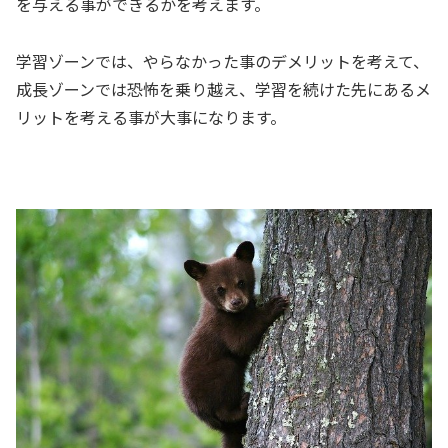
を与える事ができるかを考えます。
学習ゾーンでは、やらなかった事のデメリットを考えて、
成長ゾーンでは恐怖を乗り越え、学習を続けた先にあるメ
リットを考える事が大事になります。