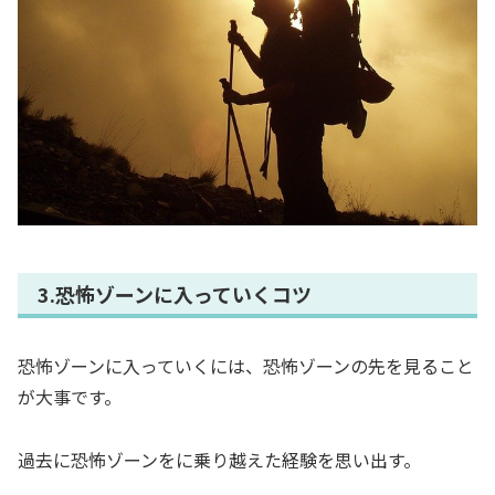
3.恐怖ゾーンに入っていくコツ
恐怖ゾーンに入っていくには、恐怖ゾーンの先を見ること
が大事です。
過去に恐怖ゾーンをに乗り越えた経験を思い出す。