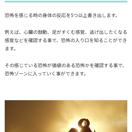
恐怖を感じる時の身体の反応を5つ以上書き出します。
例えば、心臓の鼓動、足がすくむ感覚、逃げ出したくなる
感覚などを確認する事で、恐怖の入り口を知ることができ
ます。
その感じている恐怖が価値のある恐怖かを確認する事で、
恐怖ゾーンに入っていく事ができます。