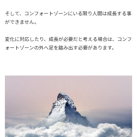
そして、コンフォートゾーンにいる限り人間は成長する事
ができません。
変化に対応したり、成長が必要だと考える場合は、コンフ
ォートゾーンの外へ足を踏み出す必要があります。