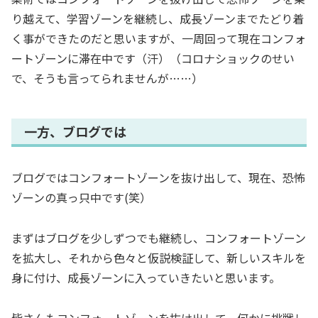
り越えて、学習ゾーンを継続し、成長ゾーンまでたどり着
く事ができたのだと思いますが、一周回って現在コンフォ
ートゾーンに滞在中です（汗）（コロナショックのせい
で、そうも言ってられませんが……）
一方、ブログでは
ブログではコンフォートゾーンを抜け出して、現在、恐怖
ゾーンの真っ只中です(笑）
まずはブログを少しずつでも継続し、コンフォートゾーン
を拡大し、それから色々と仮説検証して、新しいスキルを
身に付け、成長ゾーンに入っていきたいと思います。
皆さんもコンフォートゾーンを抜け出して、何かに挑戦し