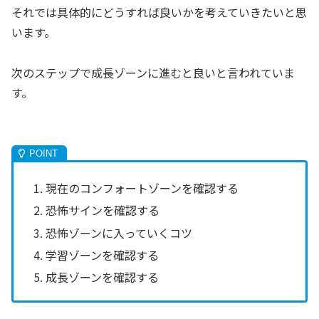
それでは具体的にどうすれば良いかを考えていきたいと思
います。
次のステップで成長ゾーンに進むと良いと言われていま
す。
現在のコンフォートゾーンを確認する
恐怖サインを確認する
恐怖ゾーンに入っていくコツ
学習ゾーンを確認する
成長ゾーンを確認する