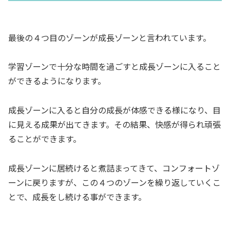
最後の４つ目のゾーンが成長ゾーンと言われています。
学習ゾーンで十分な時間を過ごすと成長ゾーンに入ること
ができるようになります。
成長ゾーンに入ると自分の成長が体感できる様になり、目
に見える成果が出てきます。その結果、快感が得られ頑張
ることができます。
成長ゾーンに居続けると煮詰まってきて、コンフォートゾ
ーンに戻りますが、この４つのゾーンを繰り返していくこ
とで、成長をし続ける事ができます。