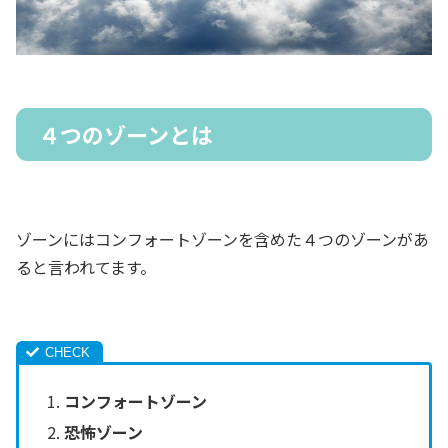
４つのゾーンとは
ゾーンにはコンフォートゾーンを含めた４つのゾーンがあ
ると言われてます。
コンフォートゾーン
恐怖ゾーン