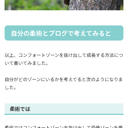
自分の柔術とブログで考えてみると
以上、コンフォートゾーンを抜け出して成長する方法につ
いて書いてみました。
自分がどのゾーンにいるかを考えてると次のようになりま
した。
柔術では
柔術ではコンフォートゾーンを抜け出して恐怖ゾーンを乗