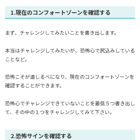
1.現在のコンフォートゾーンを確認する
まず、チャレンジしてみたいことを書き出します。
本当はチャレンジしてみたいが、恐怖心で尻込みしている
ことなど。
恐怖こそが道しるべになり、現在のコンフォートゾーンを
確認することができます。
恐怖心でチャレンジできていないことを最低５つ書き出し
て、その中の１つをチャレンジしてみて下さい。
2.恐怖サインを確認する