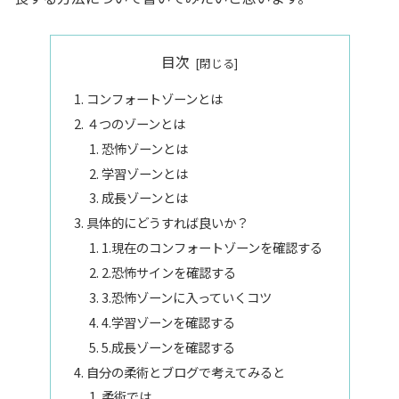
目次
コンフォートゾーンとは
４つのゾーンとは
恐怖ゾーンとは
学習ゾーンとは
成長ゾーンとは
具体的にどうすれば良いか？
1.現在のコンフォートゾーンを確認する
2.恐怖サインを確認する
3.恐怖ゾーンに入っていくコツ
4.学習ゾーンを確認する
5.成長ゾーンを確認する
自分の柔術とブログで考えてみると
柔術では