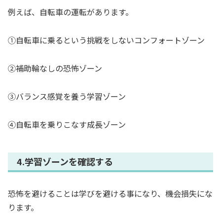
例えば、自転車の運転があります。
①自転車に乗るという挑戦をしないコンフォートゾーン
②補助輪なしの恐怖ゾーン
③バランス感覚を養う学習ゾーン
④自転車を乗りこなす成長ゾーン
4.学習ゾーンを確認する
恐怖を避けることは学びを避ける事になり、機会損失にな
ります。