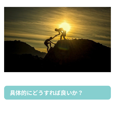
具体的にどうすれば良いか？