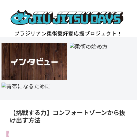
【挑戦する力】コンフォートゾーンから抜
け出す方法
青帯になるために