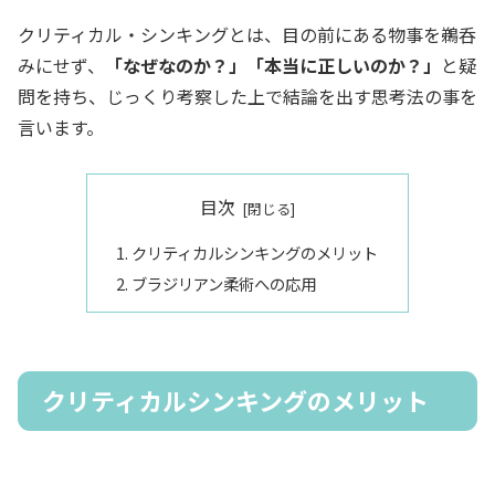
クリティカル・シンキングとは、目の前にある物事を鵜呑
みにせず、
「なぜなのか？」「本当に正しいのか？」
と疑
問を持ち、じっくり考察した上で結論を出す思考法の事を
言います。
目次
クリティカルシンキングのメリット
ブラジリアン柔術への応用
クリティカルシンキングのメリット