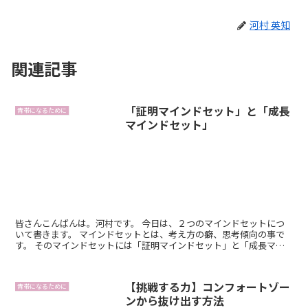
河村 英知
関連記事
「証明マインドセット」と「成長
青帯になるために
マインドセット」
皆さんこんばんは。河村です。 今日は、２つのマインドセットにつ
いて書きます。 マインドセットとは、考え方の癖、思考傾向の事で
す。 そのマインドセットには「証明マインドセット」と「成長マイ
ンドセット」の２つがあります。 ...
【挑戦する力】コンフォートゾー
青帯になるために
ンから抜け出す方法