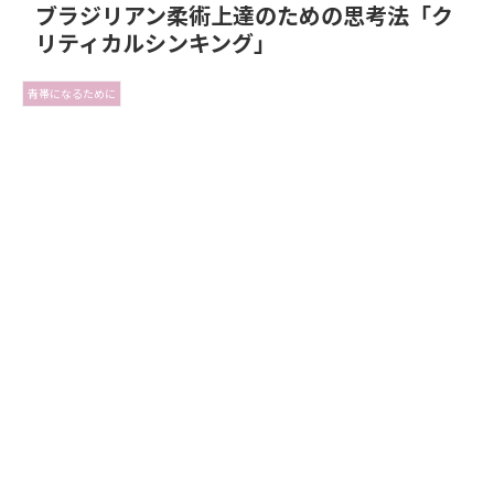
ブラジリアン柔術上達のための思考法「ク
リティカルシンキング」
青帯になるために