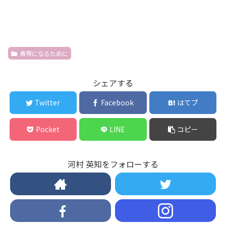
青帯になるために
シェアする
Twitter
Facebook
はてブ
Pocket
LINE
コピー
河村 英知をフォローする