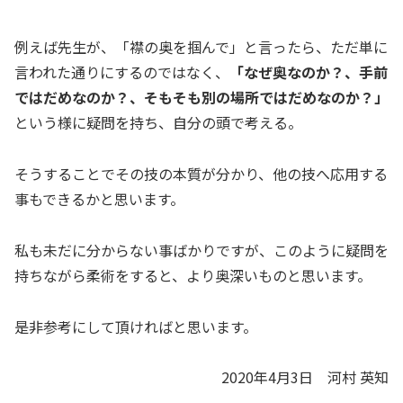
例えば先生が、「襟の奥を掴んで」と言ったら、ただ単に
言われた通りにするのではなく、
「なぜ奥なのか？、手前
ではだめなのか？、そもそも別の場所ではだめなのか？」
という様に疑問を持ち、自分の頭で考える。
そうすることでその技の本質が分かり、他の技へ応用する
事もできるかと思います。
私も未だに分からない事ばかりですが、このように疑問を
持ちながら柔術をすると、より奥深いものと思います。
是非参考にして頂ければと思います。
2020年4月3日 河村 英知