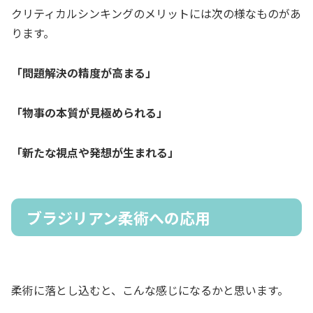
クリティカルシンキングのメリットには次の様なものがあ
ります。
「問題解決の精度が高まる」
「物事の本質が見極められる」
「新たな視点や発想が生まれる」
ブラジリアン柔術への応用
柔術に落とし込むと、こんな感じになるかと思います。