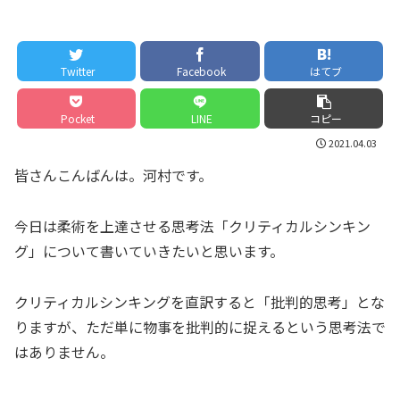
Twitter
Facebook
はてブ
Pocket
LINE
コピー
2021.04.03
皆さんこんばんは。河村です。
今日は柔術を上達させる思考法「クリティカルシンキン
グ」について書いていきたいと思います。
クリティカルシンキングを直訳すると「批判的思考」とな
りますが、ただ単に物事を批判的に捉えるという思考法で
はありません。