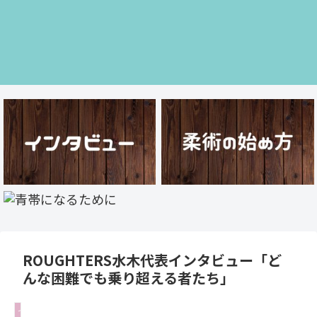
ROUGHTERS水木代表インタビュー「ど
んな困難でも乗り超える者たち」
インタビュー