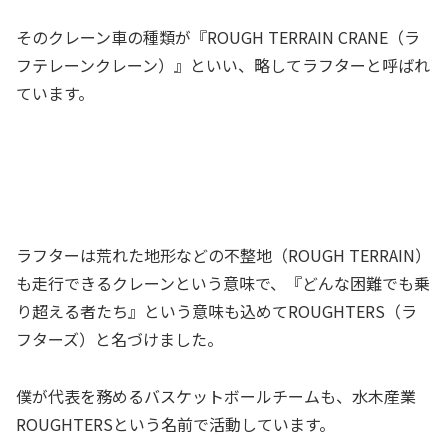
そのクレーン車の種類が『ROUGH TERRAIN CRANE（ラ
フテレーンクレーン）』といい、略してラフターと呼ばれ
ています。
ラフターは荒れた地形などの不整地（ROUGH TERRAIN）
も走行できるクレーンという意味で、『どんな困難でも乗
り超える者たち』という意味も込めてROUGHTERS（ラ
フターズ）と名づけました。
僕が代表を務めるバスケットボールチームも、水木産業
ROUGHTERSという名前で活動しています。