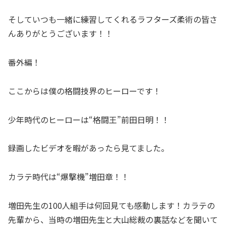
そしていつも一緒に練習してくれるラフターズ柔術の皆さ
んありがとうございます！！
番外編！
ここからは僕の格闘技界のヒーローです！
少年時代のヒーローは“格闘王”前田日明！！
録画したビデオを暇があったら見てました。
カラテ時代は“爆撃機”増田章！！
増田先生の100人組手は何回見ても感動します！カラテの
先輩から、当時の増田先生と大山総裁の裏話などを聞いて