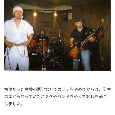
古傷だった右膝の悪化などでカラテをやめてからは、学生
の頃からやっていたバスケやバンドをやって30代を過ご
しました。