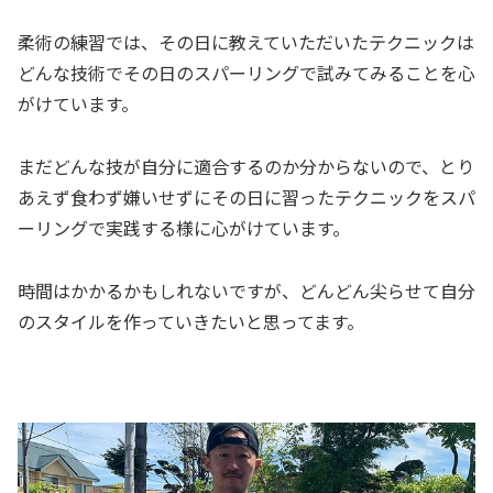
柔術の練習では、その日に教えていただいたテクニックは
どんな技術でその日のスパーリングで試みてみることを心
がけています。
まだどんな技が自分に適合するのか分からないので、とり
あえず食わず嫌いせずにその日に習ったテクニックをスパ
ーリングで実践する様に心がけています。
時間はかかるかもしれないですが、どんどん尖らせて自分
のスタイルを作っていきたいと思ってます。