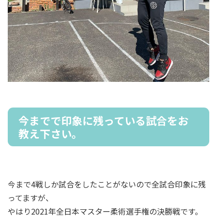
今までで印象に残っている試合をお
教え下さい。
今まで4戦しか試合をしたことがないので全試合印象に残
ってますが、
やはり2021年全日本マスター柔術選手権の決勝戦です。