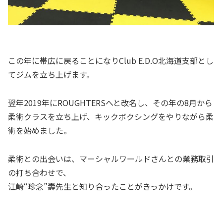
この年に帯広に戻ることになりClub E.D.O北海道支部とし
てジムを立ち上げます。
翌年2019年にROUGHTERSへと改名し、その年の8月から
柔術クラスを立ち上げ、キックボクシングをやりながら柔
術を始めました。
柔術との出会いは、マーシャルワールドさんとの業務取引
の打ち合わせで、
江崎“珍念”壽先生と知り合ったことがきっかけです。