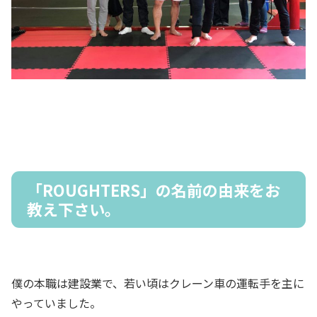
「ROUGHTERS」の名前の由来をお
教え下さい。
僕の本職は建設業で、若い頃はクレーン車の運転手を主に
やっていました。