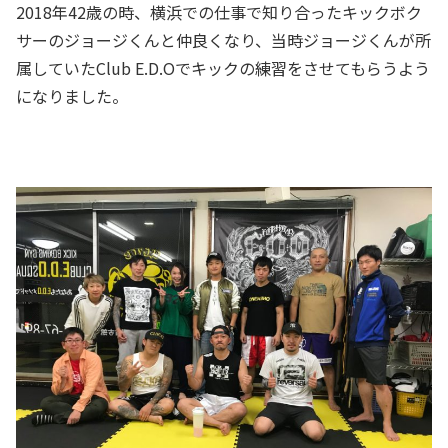
2018年42歳の時、横浜での仕事で知り合ったキックボク
サーのジョージくんと仲良くなり、当時ジョージくんが所
属していたClub E.D.Oでキックの練習をさせてもらうよう
になりました。