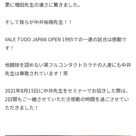
更に増田先生の凄さに驚きました。
そして我らが中井祐樹先生！！
VALE TUDO JAPAN OPEN 1995での一連の試合は感動で
す！
他競技を認めない某フルコンタクトカラテの人達にも中井
先生は尊敬されています！笑
2021年8月15日に中井先生をセミナーでお招きした際は、
2日間もご一緒させていただき感動の時間を過ごさせてい
ただきました！