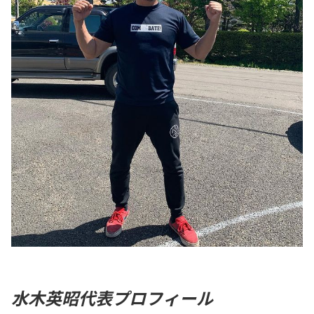
水木英昭代表プロフィール