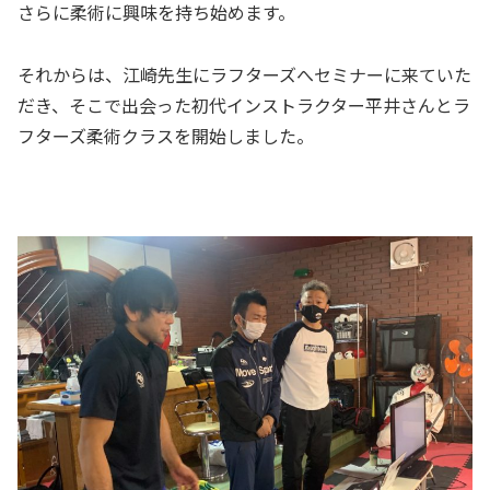
さらに柔術に興味を持ち始めます。
それからは、江崎先生にラフターズへセミナーに来ていた
だき、そこで出会った初代インストラクター平井さんとラ
フターズ柔術クラスを開始しました。