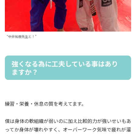
“中井祐樹先生と！”
強くなる為に工夫している事はあり
ますか？
練習・栄養・休息の質を考えてます。
僕は身体の軟組織が弱いのに加え比較的力が強いせいもあ
ってか身体が壊れやすく、オーバーワーク気味で疲れが溜