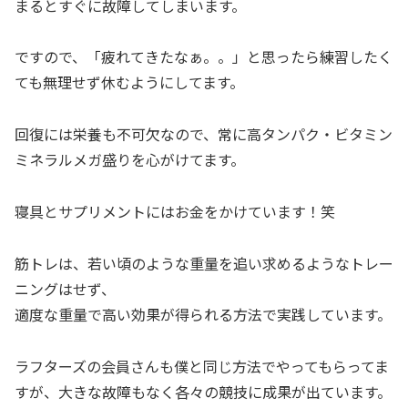
まるとすぐに故障してしまいます。
ですので、「疲れてきたなぁ。。」と思ったら練習したく
ても無理せず休むようにしてます。
回復には栄養も不可欠なので、常に高タンパク・ビタミン
ミネラルメガ盛りを心がけてます。
寝具とサプリメントにはお金をかけています！笑
筋トレは、若い頃のような重量を追い求めるようなトレー
ニングはせず、
適度な重量で高い効果が得られる方法で実践しています。
ラフターズの会員さんも僕と同じ方法でやってもらってま
すが、大きな故障もなく各々の競技に成果が出ています。