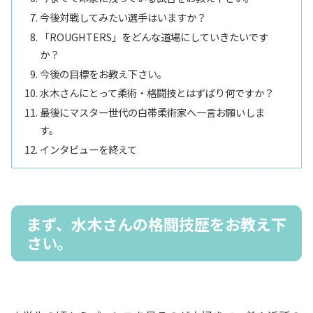
今後対戦してみたい選手はいますか？
「ROUGHTERS」をどんな道場にしていきたいです
か？
今後の目標をお教え下さい。
水木さんにとって柔術・格闘技とはずばり何ですか？
最後にマスター世代の白帯柔術家へ一言お願いしま
す。
インタビューを終えて
まず、水木さんの格闘技歴をお教え下
さい。