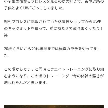
小学生の頃からプロレスを見るのが大好きで、弟や近所の
子供とよくUWFごっこしてました。
週刊プロレスに掲載されていた格闘技ショップからUWF
のキックミットを買って、弟に持たせて蹴りまくったり！
笑
20歳くらいから20代後半までは極真カラテをやってまし
た。
この頃からカラテと同時にウエイトトレーニングに取り組
むようになり、この頃のトレーニングで今の体幹の強さが
培われたんだと思います。