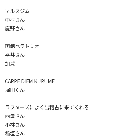
マルスジム
中村さん
鹿野さん
函館ベラトレオ
平井さん
加賀
CARPE DIEM KURUME
堀田くん
ラフターズによく出稽古に来てくれる
西澤さん
小林さん
稲垣さん