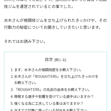
技ジムを運営されているとの事でした。
水木さんが格闘技ジムを立ち上げられたきっかけや、その
行動力の秘密についてお聞きしていきたいと思います。
それではお読み下さい。
目次
まず、水木さんの格闘技歴をお教え下さい。
水木さんが「ROUGHTERS」を立ち上げたきっかけを
お教え下さい。
「ROUGHTERS」の名前の由来をお教え下さい。
尊敬する選手や影響を受けている選手はいますか？
強くなる為に工夫している事はありますか？
今までで印象に残っている試合をお教え下さい。