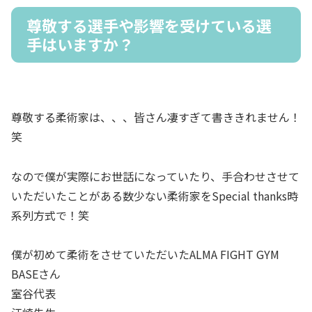
尊敬する選手や影響を受けている選
手はいますか？
尊敬する柔術家は、、、皆さん凄すぎて書ききれません！
笑
なので僕が実際にお世話になっていたり、手合わせさせて
いただいたことがある数少ない柔術家をSpecial thanks時
系列方式で！笑
僕が初めて柔術をさせていただいたALMA FIGHT GYM
BASEさん
室谷代表