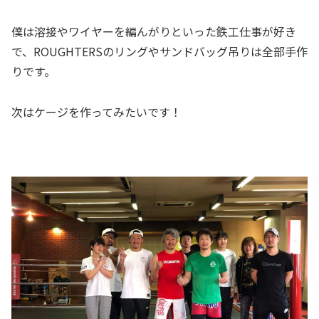
僕は溶接やワイヤーを編んがりといった鉄工仕事が好き
で、ROUGHTERSのリングやサンドバッグ吊りは全部手作
りです。
次はケージを作ってみたいです！