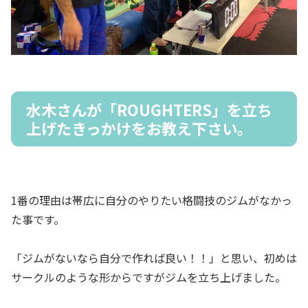
水木さんが「ROUGHTERS」を立ち
上げたきっかけをお教え下さい。
1番の理由は帯広に自分のやりたい格闘技のジムがなかっ
た事です。
「ジムがないなら自分で作れば良い！！」と思い、初めは
サークルのような形からですがジムを立ち上げました。