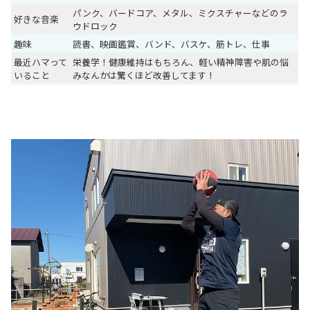
パンク、バードコア、メタル、ミクスチャーなどのラ
好きな音楽
ウドロック
趣味
読書、映画鑑賞、バンド、バスケ、筋トレ、仕事
最近ハマって
栄養学！健康維持はもちろん、軽い精神障害や肌の悩
いること
みなんかは驚くほど改善してます！