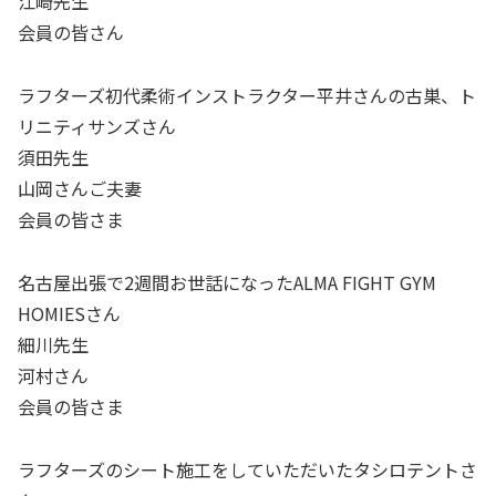
江崎先生
会員の皆さん
ラフターズ初代柔術インストラクター平井さんの古巣、ト
リニティサンズさん
須田先生
山岡さんご夫妻
会員の皆さま
名古屋出張で2週間お世話になったALMA FIGHT GYM
HOMIESさん
細川先生
河村さん
会員の皆さま
ラフターズのシート施工をしていただいたタシロテントさ