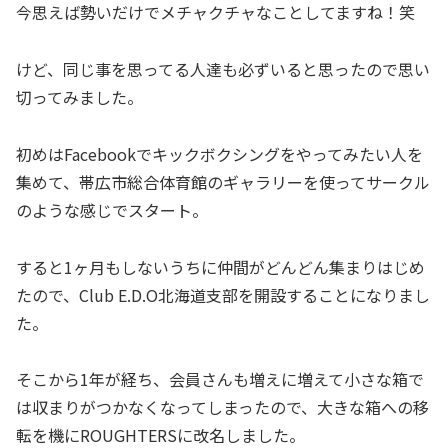
今思えば勢いだけでメチャクチャなことしてますね！笑
けど、同じ事を思ってる人達も必ずいると思ったので思い
切ってみました。
初めはFacebookでキックボクシングをやってみたい人を
集めて、帯広市総合体育館のギャラリーを使ってサークル
のような感じでスタート。
すると1ヶ月もしないうちに仲間がどんどん集まりはじめ
たので、Club E.D.O北海道支部を開設することになりまし
た。
そこから1年が経ち、会員さんも増えに増えて小さな箱で
は収まりがつかなくなってしまったので、大きな箱への移
転を機にROUGHTERSに改名しました。