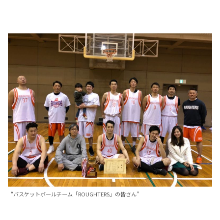
“バスケットボールチーム「ROUGHTERS」の皆さん”