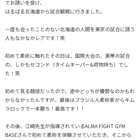
でお誘いを受け、
はるばる北海道から試合観戦に行きました。
一度も会ったことのない北海道の人間を東京の試合に誘う
人もなかなかレアです！笑
初めて柔術に触れたその日は、国際大会の、黒帯の試合
の、しかもセコンド（タイムキーパー&荷物持ち）でし
た！笑
初めて見る競技だったので、途中どっちが優勢なのかもわ
からなかったんですが、最後はブラジル人柔術家からキム
ラロックで一本勝ち！最高です！！
その後、江崎先生が指導されているALMA FIGHT GYM
BASEさんで初めて柔術を体験させていただき、そこから