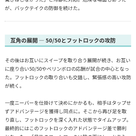
が、バックテイクの防御を続けた。
互角の展開 ― 50/50とフットロックの攻防
その後はお互いにスイープを取り合う展開が続き、お互い
に座り合い50/50やベリンボロの応酬が試合の中心となっ
た。フットロックの取り合いも交錯し、緊張感の高い攻防
が続く。
一度ニーバーを仕掛けて決めにかかるも、相手はタップせ
ずアドバンテージを獲得し同点に。そこから再び足を取
り直し、フットロックを深く入れた状態でタイムアップ。
最終的にはこのフットロックのアドバンテージ差で勝利