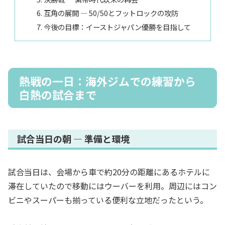
互角の展開 ― 50/50とフットロックの攻防
今後の目標：イーストジャパン優勝を目指して
熱戦の一日：海外ジムでの練習から
白熱の試合まで
試合当日の朝 ― 準備と環境
試合当日は、会場から車で約20分の距離にあるホテルに
滞在していたので移動にはウーバーを利用。周辺にはコン
ビニやスーパーも揃っている便利な立地だったという。