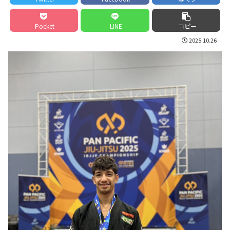
Pocket
LINE
コピー
2025.10.26