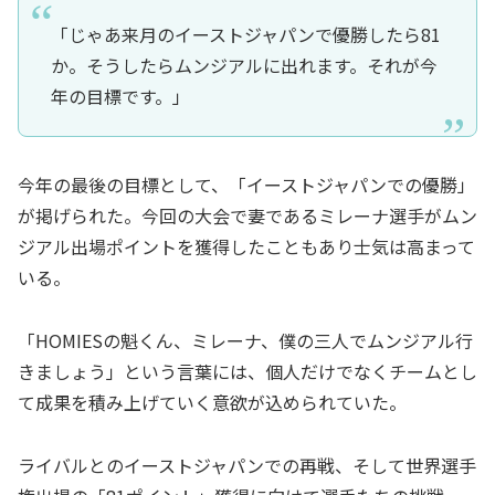
「じゃあ来月のイーストジャパンで優勝したら81
か。そうしたらムンジアルに出れます。それが今
年の目標です。」
今年の最後の目標として、「イーストジャパンでの優勝」
が掲げられた。今回の大会で妻であるミレーナ選手がムン
ジアル出場ポイントを獲得したこともあり士気は高まって
いる。
「HOMIESの魁くん、ミレーナ、僕の三人でムンジアル行
きましょう」という言葉には、個人だけでなくチームとし
て成果を積み上げていく意欲が込められていた。
ライバルとのイーストジャパンでの再戦、そして世界選手