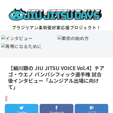
【細川顕の JIU JITSU VOICE Vol.4】チア
ゴ・ウエノ パンパシフィック選手権 試合
後インタビュー「ムンジアル出場に向け
て」
インタビュー
Twitter
Facebook
はてブ