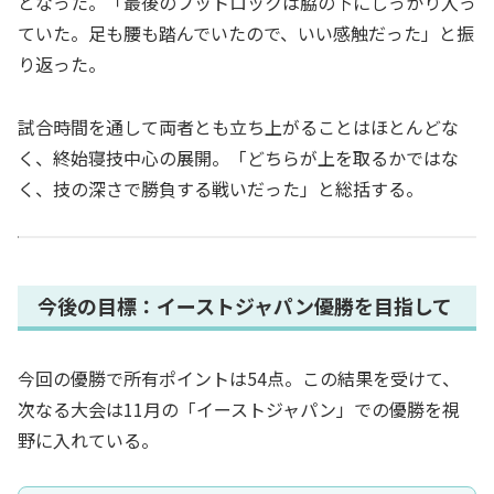
となった。「最後のフットロックは脇の下にしっかり入っ
ていた。足も腰も踏んでいたので、いい感触だった」と振
り返った。
試合時間を通して両者とも立ち上がることはほとんどな
く、終始寝技中心の展開。「どちらが上を取るかではな
く、技の深さで勝負する戦いだった」と総括する。
今後の目標：イーストジャパン優勝を目指して
今回の優勝で所有ポイントは54点。この結果を受けて、
次なる大会は11月の「イーストジャパン」での優勝を視
野に入れている。